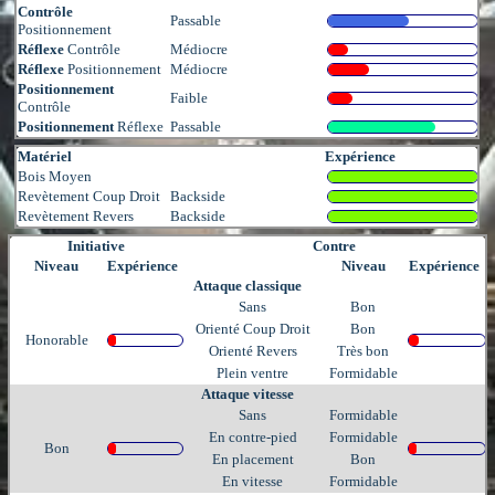
Contrôle
Passable
Positionnement
Réflexe
Contrôle
Médiocre
Réflexe
Positionnement
Médiocre
Positionnement
Faible
Contrôle
Positionnement
Réflexe
Passable
Matériel
Expérience
Bois Moyen
Revètement Coup Droit
Backside
Revètement Revers
Backside
Initiative
Contre
Niveau
Expérience
Niveau
Expérience
Attaque classique
Sans
Bon
Orienté Coup Droit
Bon
Honorable
Orienté Revers
Très bon
Plein ventre
Formidable
Attaque vitesse
Sans
Formidable
En contre-pied
Formidable
Bon
En placement
Bon
En vitesse
Formidable