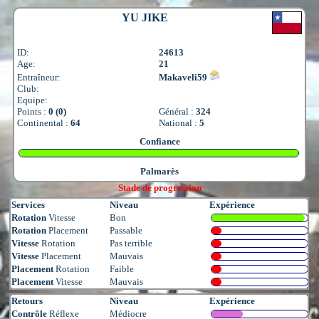
YU JIKE
ID:
24613
Age:
21
Entraîneur:
Makaveli59
Club:
Equipe:
Points :
0 (0)
Général :
324
Continental :
64
National :
5
Confiance
Palmarès
Stade de progression
Services
Niveau
Expérience
Rotation
Vitesse
Bon
Rotation
Placement
Passable
Vitesse
Rotation
Pas terrible
Vitesse
Placement
Mauvais
Placement
Rotation
Faible
Placement
Vitesse
Mauvais
Retours
Niveau
Expérience
Contrôle
Réflexe
Médiocre