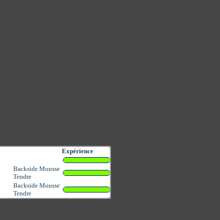
Expérience
Backside Mousse
Tendre
Backside Mousse
Tendre