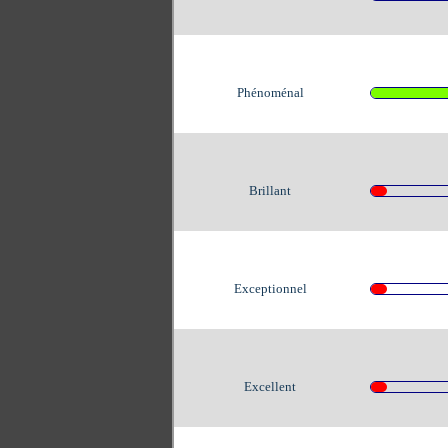
Phénoménal
Brillant
Exceptionnel
Excellent