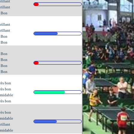
rillant
rillant
Bon
rillant
rillant
Bon
Bon
Bon
Bon
Bon
Bon
rès bon
rès bon
rmidable
rès bon
rès bon
rmidable
rillant
rmidable