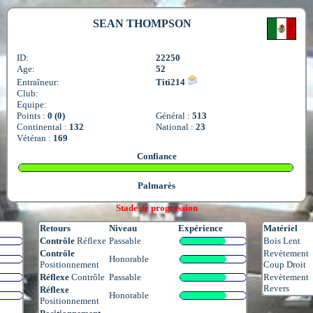
SEAN THOMPSON
ID:
22250
Age:
52
Entraîneur:
Titi214
Club:
Equipe:
Points :
0 (0)
Général :
513
Continental :
132
National :
23
Vétéran :
169
Confiance
Palmarès
Stade de progression
Retours
Niveau
Expérience
Matériel
Contrôle
Réflexe
Passable
Bois Lent
Contrôle
Revètement
Honorable
Positionnement
Coup Droit
Réflexe
Contrôle
Passable
Revètement
Revers
Réflexe
Honorable
Positionnement