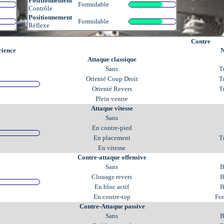
Positionnement
Formidable
Contrôle
Positionnement
Formidable
Réflexe
Contre
ience
N
Attaque classique
Sans
T
Orienté Coup Droit
T
Orienté Revers
T
Plein ventre
Attaque vitesse
Sans
En contre-pied
En placement
T
En vitesse
Contre-attaque offensive
Sans
B
Clouage revers
B
En bloc actif
B
En contre-top
Fo
Contre-Attaque passive
Sans
B