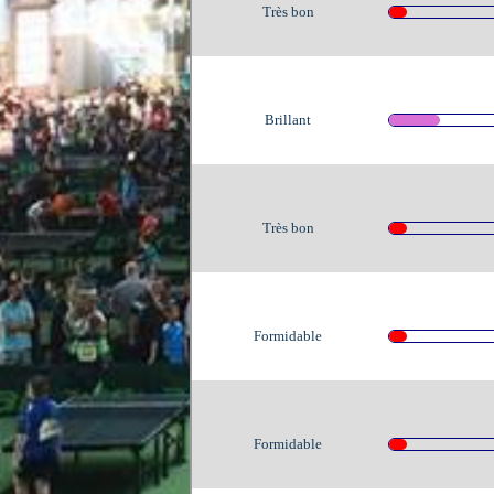
Très bon
Brillant
Très bon
Formidable
Formidable