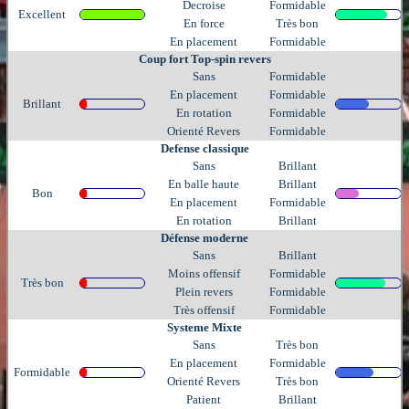
Decroise
Formidable
Excellent
En force
Très bon
En placement
Formidable
Coup fort Top-spin revers
Sans
Formidable
En placement
Formidable
Brillant
En rotation
Formidable
Orienté Revers
Formidable
Defense classique
Sans
Brillant
En balle haute
Brillant
Bon
En placement
Formidable
En rotation
Brillant
Défense moderne
Sans
Brillant
Moins offensif
Formidable
Très bon
Plein revers
Formidable
Très offensif
Formidable
Systeme Mixte
Sans
Très bon
En placement
Formidable
Formidable
Orienté Revers
Très bon
Patient
Brillant